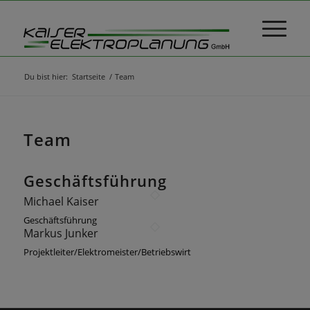
Du bist hier:
Startseite
/
Team
Team
Geschäftsführung
Michael Kaiser
Geschäftsführung
Markus Junker
Projektleiter/Elektromeister/Betriebswirt